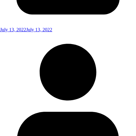
July 13, 2022
July 13, 2022