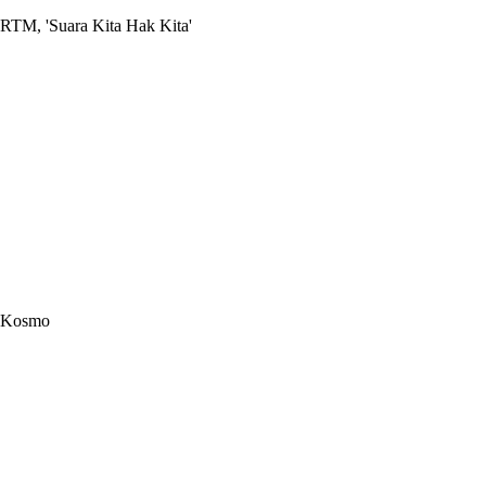
RTM, 'Suara Kita Hak Kita'
Kosmo