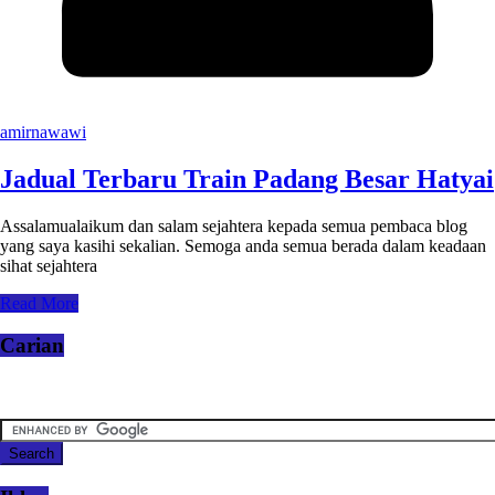
amirnawawi
Jadual Terbaru Train Padang Besar Hatyai
Assalamualaikum dan salam sejahtera kepada semua pembaca blog
yang saya kasihi sekalian. Semoga anda semua berada dalam keadaan
sihat sejahtera
Read More
Carian