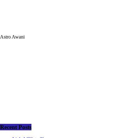
Astro Awani
Recent Posts