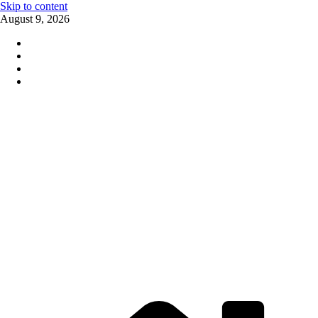
Skip to content
August 9, 2026