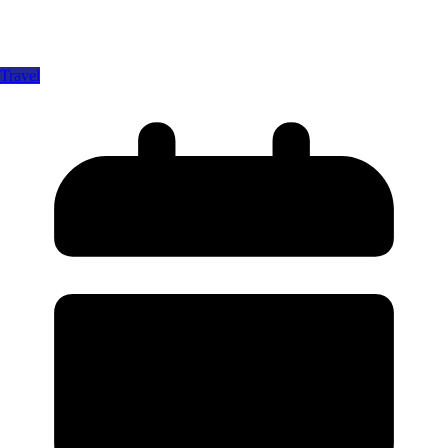
Travel