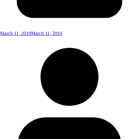
March 11, 2019
March 11, 2019