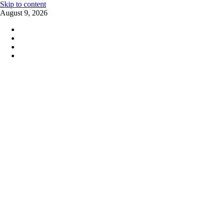
Skip to content
August 9, 2026