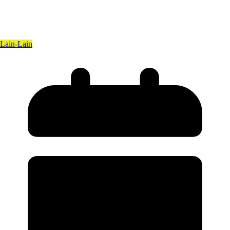
Lain-Lain