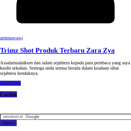
amirnawawi
Trimz Shot Produk Terbaru Zara Zya
Assalamualaikum dan salam sejahtera kepada para pembaca yang saya
kasihi sekalian. Semoga anda semua berada dalam keadaan sihat
sejahtera hendaknya.
Read More
Carian