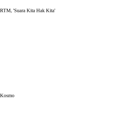
RTM, 'Suara Kita Hak Kita'
Kosmo