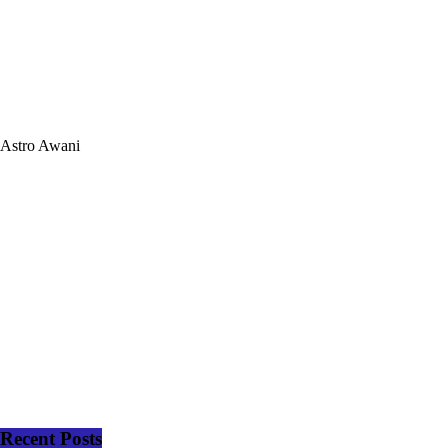
Astro Awani
Recent Posts