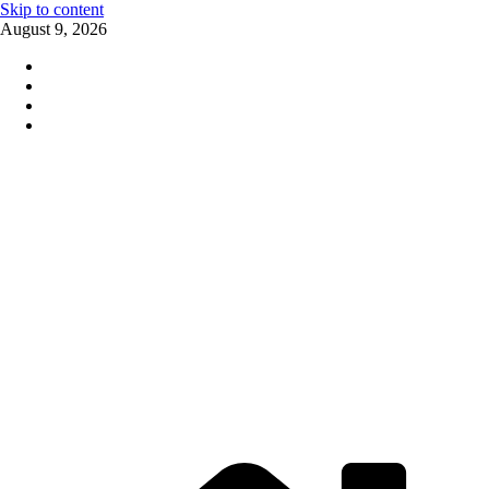
Skip to content
August 9, 2026