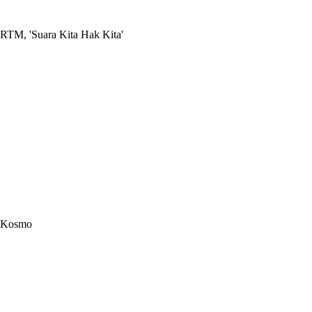
RTM, 'Suara Kita Hak Kita'
Kosmo