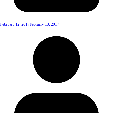
February 12, 2017
February 13, 2017