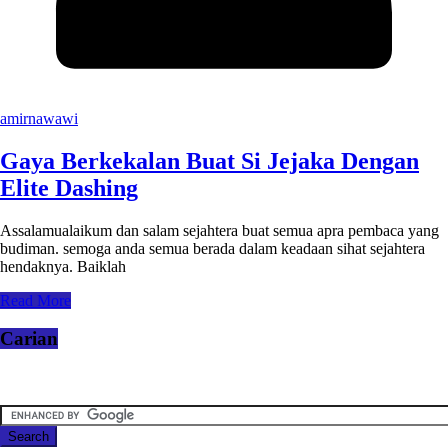
amirnawawi
Gaya Berkekalan Buat Si Jejaka Dengan
Elite Dashing
Assalamualaikum dan salam sejahtera buat semua apra pembaca yang
budiman. semoga anda semua berada dalam keadaan sihat sejahtera
hendaknya. Baiklah
Read More
Carian