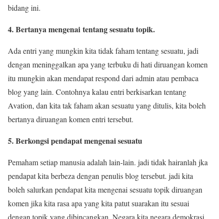
bidang ini.
4. Bertanya mengenai tentang sesuatu topik.
Ada entri yang mungkin kita tidak faham tentang sesuatu, jadi
dengan meninggalkan apa yang terbuku di hati diruangan komen
itu mungkin akan mendapat respond dari admin atau pembaca
blog yang lain. Contohnya kalau entri berkisarkan tentang
Avation, dan kita tak faham akan sesuatu yang ditulis, kita boleh
bertanya diruangan komen entri tersebut.
5. Berkongsi pendapat mengenai sesuatu
Pemaham setiap manusia adalah lain-lain. jadi tidak hairanlah jka
pendapat kita berbeza dengan penulis blog tersebut. jadi kita
boleh salurkan pendapat kita mengenai sesuatu topik diruangan
komen jika kita rasa apa yang kita patut suarakan itu sesuai
dengan topik yang dibincangkan. Negara kita negara demokrasi,