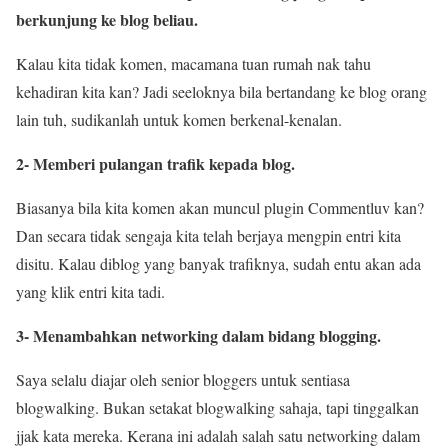
berkunjung ke blog beliau.
Kalau kita tidak komen, macamana tuan rumah nak tahu
kehadiran kita kan? Jadi seeloknya bila bertandang ke blog orang
lain tuh, sudikanlah untuk komen berkenal-kenalan.
2- Memberi pulangan trafik kepada blog.
Biasanya bila kita komen akan muncul plugin Commentluv kan?
Dan secara tidak sengaja kita telah berjaya mengpin entri kita
disitu. Kalau diblog yang banyak trafiknya, sudah entu akan ada
yang klik entri kita tadi.
3- Menambahkan networking dalam bidang blogging.
Saya selalu diajar oleh senior bloggers untuk sentiasa
blogwalking. Bukan setakat blogwalking sahaja, tapi tinggalkan
jjak kata mereka. Kerana ini adalah salah satu networking dalam