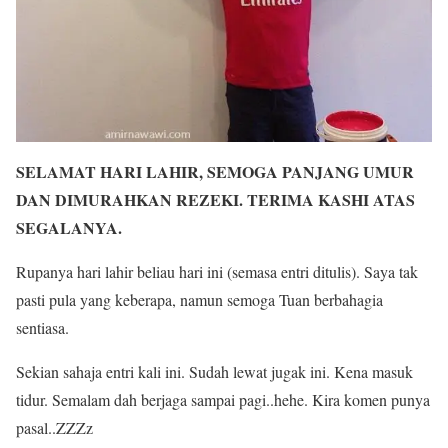
SELAMAT HARI LAHIR, SEMOGA PANJANG UMUR
DAN DIMURAHKAN REZEKI. TERIMA KASHI ATAS
SEGALANYA.
Rupanya hari lahir beliau hari ini (semasa entri ditulis). Saya tak
pasti pula yang keberapa, namun semoga Tuan berbahagia
sentiasa.
Sekian sahaja entri kali ini. Sudah lewat jugak ini. Kena masuk
tidur. Semalam dah berjaga sampai pagi..hehe. Kira komen punya
pasal..ZZZz