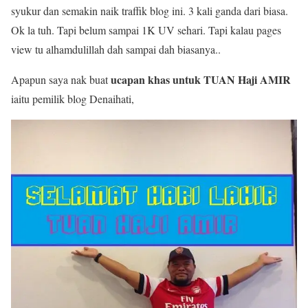
syukur dan semakin naik traffik blog ini. 3 kali ganda dari biasa.
Ok la tuh. Tapi belum sampai 1K UV sehari. Tapi kalau pages
view tu alhamdulillah dah sampai dah biasanya..
ucapan khas untuk TUAN Haji AMIR
Apapun saya nak buat
iaitu pemilik blog Denaihati,