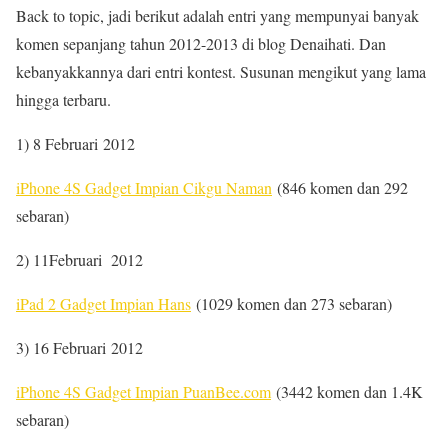
Back to topic, jadi berikut adalah entri yang mempunyai banyak
komen sepanjang tahun 2012-2013 di blog Denaihati. Dan
kebanyakkannya dari entri kontest. Susunan mengikut yang lama
hingga terbaru.
1) 8 Februari 2012
iPhone 4S Gadget Impian Cikgu Naman
(846 komen dan 292
sebaran)
2) 11Februari 2012
iPad 2 Gadget Impian Hans
(1029 komen dan 273 sebaran)
3) 16 Februari 2012
iPhone 4S Gadget Impian PuanBee.com
(3442 komen dan 1.4K
sebaran)