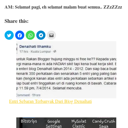
AM: Selamat pagi, eh selamat malam buat semua.. ZZzZZzz
Share this:
Entri Sebaran Terbanyak Dari Blog Denaihati