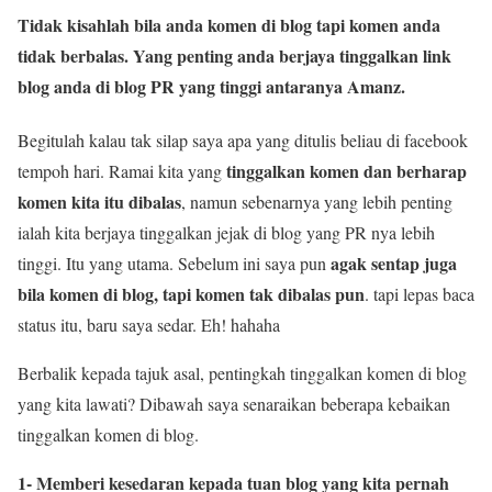
Tidak kisahlah bila anda komen di blog tapi komen anda
tidak berbalas. Yang penting anda berjaya tinggalkan link
blog anda di blog PR yang tinggi antaranya Amanz.
Begitulah kalau tak silap saya apa yang ditulis beliau di facebook
tinggalkan komen dan berharap
tempoh hari. Ramai kita yang
komen kita itu dibalas
, namun sebenarnya yang lebih penting
ialah kita berjaya tinggalkan jejak di blog yang PR nya lebih
agak sentap juga
tinggi. Itu yang utama. Sebelum ini saya pun
bila komen di blog, tapi komen tak dibalas pun
. tapi lepas baca
status itu, baru saya sedar. Eh! hahaha
Berbalik kepada tajuk asal, pentingkah tinggalkan komen di blog
yang kita lawati? Dibawah saya senaraikan beberapa kebaikan
tinggalkan komen di blog.
1- Memberi kesedaran kepada tuan blog yang kita pernah