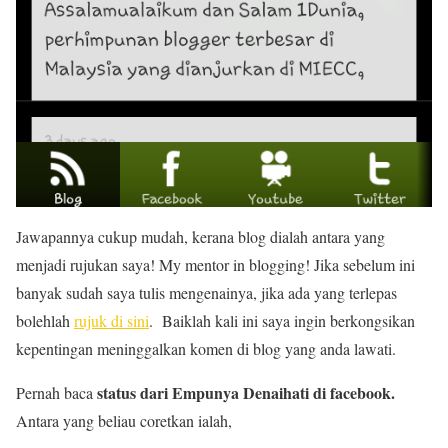
Jawapannya cukup mudah, kerana blog dialah antara yang
menjadi rujukan saya! My mentor in blogging! Jika sebelum ini
banyak sudah saya tulis mengenainya, jika ada yang terlepas
bolehlah
rujuk di sini
. Baiklah kali ini saya ingin berkongsikan
kepentingan meninggalkan komen di blog yang anda lawati.
status dari Empunya Denaihati di facebook.
Pernah baca
Antara yang beliau coretkan ialah,