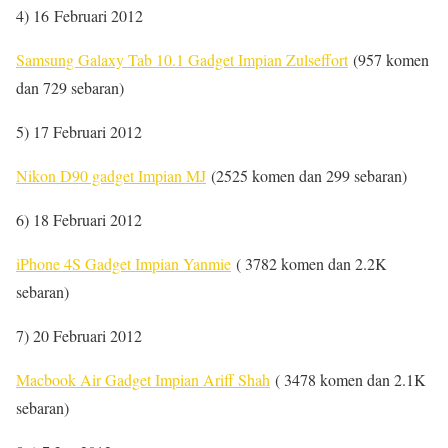
4) 16 Februari 2012
Samsung Galaxy Tab 10.1 Gadget Impian Zulseffort
(957 komen
dan 729 sebaran)
5) 17 Februari 2012
Nikon D90 gadget Impian MJ
(2525 komen dan 299 sebaran)
6) 18 Februari 2012
iPhone 4S Gadget Impian Yanmie
( 3782 komen dan 2.2K
sebaran)
7) 20 Februari 2012
Macbook Air Gadget Impian Ariff Shah
( 3478 komen dan 2.1K
sebaran)