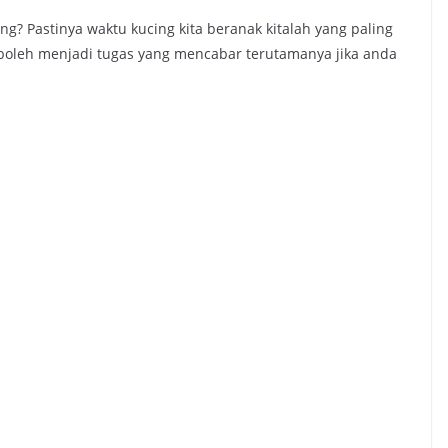
ing? Pastinya waktu kucing kita beranak kitalah yang paling
boleh menjadi tugas yang mencabar terutamanya jika anda