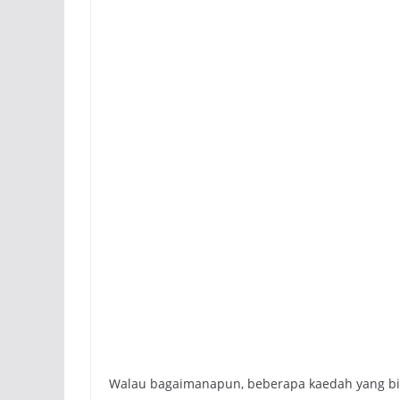
Walau bagaimanapun, beberapa kaedah yang bi