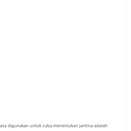
asa digunakan untuk cuba menentukan jantina adalah