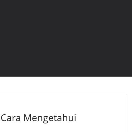
– Cara Mengetahui