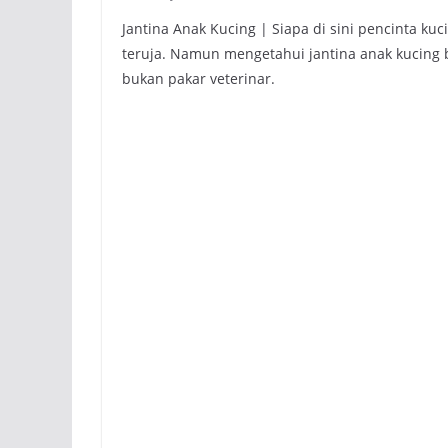
Jantina Anak Kucing | Siapa di sini pencinta kuc
teruja. Namun mengetahui jantina anak kucing 
bukan pakar veterinar.