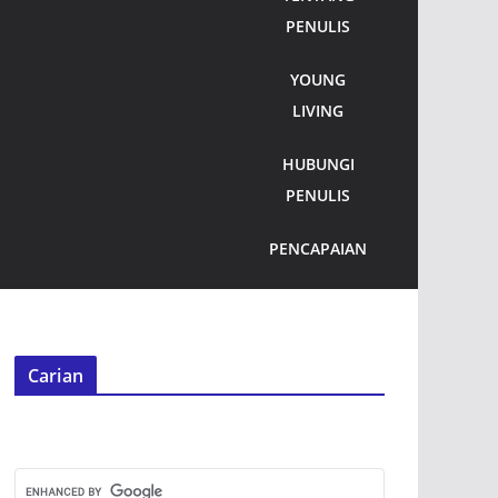
PENULIS
YOUNG
LIVING
HUBUNGI
PENULIS
PENCAPAIAN
Carian