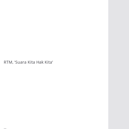
RTM, 'Suara Kita Hak Kita'