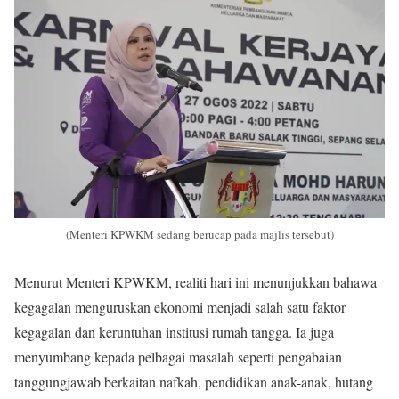
(Menteri KPWKM sedang berucap pada majlis tersebut)
Menurut Menteri KPWKM, realiti hari ini menunjukkan bahawa
kegagalan menguruskan ekonomi menjadi salah satu faktor
kegagalan dan keruntuhan institusi rumah tangga. Ia juga
menyumbang kepada pelbagai masalah seperti pengabaian
tanggungjawab berkaitan nafkah, pendidikan anak-anak, hutang