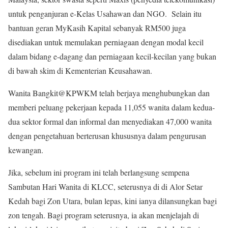
untuk penganjuran e-Kelas Usahawan dan NGO. Selain itu
bantuan geran MyKasih Kapital sebanyak RM500 juga
disediakan untuk memulakan perniagaan dengan modal kecil
dalam bidang e-dagang dan perniagaan kecil-kecilan yang bukan
di bawah skim di Kementerian Keusahawan.
Wanita Bangkit@KPWKM telah berjaya menghubungkan dan
memberi peluang pekerjaan kepada 11,055 wanita dalam kedua-
dua sektor formal dan informal dan menyediakan 47,000 wanita
dengan pengetahuan berterusan khususnya dalam pengurusan
kewangan.
Jika, sebelum ini program ini telah berlangsung sempena
Sambutan Hari Wanita di KLCC, seterusnya di di Alor Setar
Kedah bagi Zon Utara, bulan lepas, kini ianya dilansungkan bagi
zon tengah. Bagi program seterusnya, ia akan menjelajah di