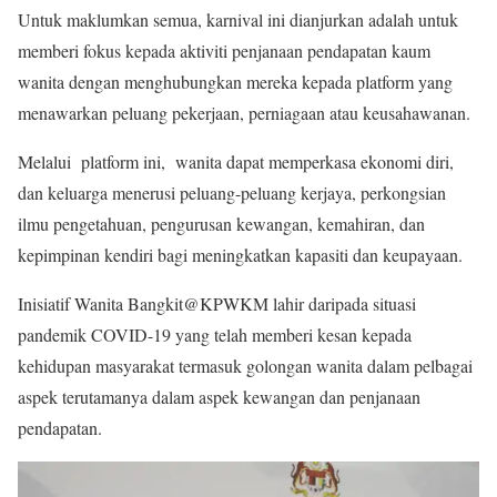
Untuk maklumkan semua, karnival ini dianjurkan adalah untuk
memberi fokus kepada aktiviti penjanaan pendapatan kaum
wanita dengan menghubungkan mereka kepada platform yang
menawarkan peluang pekerjaan, perniagaan atau keusahawanan.
Melalui platform ini, wanita dapat memperkasa ekonomi diri,
dan keluarga menerusi peluang-peluang kerjaya, perkongsian
ilmu pengetahuan, pengurusan kewangan, kemahiran, dan
kepimpinan kendiri bagi meningkatkan kapasiti dan keupayaan.
Inisiatif Wanita Bangkit@KPWKM lahir daripada situasi
pandemik COVID-19 yang telah memberi kesan kepada
kehidupan masyarakat termasuk golongan wanita dalam pelbagai
aspek terutamanya dalam aspek kewangan dan penjanaan
pendapatan.