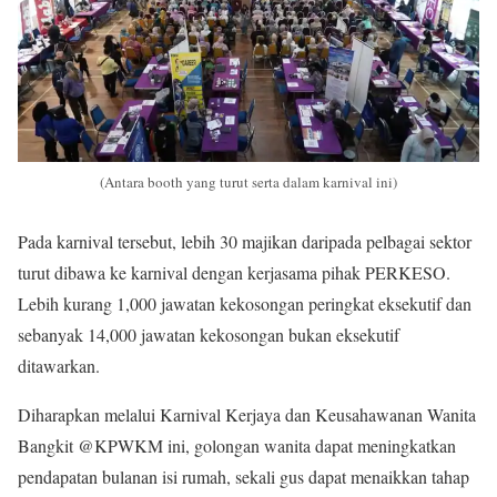
(Antara booth yang turut serta dalam karnival ini)
Pada karnival tersebut, lebih 30 majikan daripada pelbagai sektor
turut dibawa ke karnival dengan kerjasama pihak PERKESO.
Lebih kurang 1,000 jawatan kekosongan peringkat eksekutif dan
sebanyak 14,000 jawatan kekosongan bukan eksekutif
ditawarkan.
Diharapkan melalui Karnival Kerjaya dan Keusahawanan Wanita
Bangkit @KPWKM ini, golongan wanita dapat meningkatkan
pendapatan bulanan isi rumah, sekali gus dapat menaikkan tahap