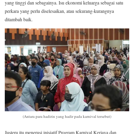
yang tinggi dan sebagainya. Isu ekonomi keluarga sebagai satu
perkara yang perlu diselesaikan, atau sekurang-kurangnya
ditambah baik.
(Antara para hadirin yang hadir pada karnival tersebut)
Justeru itu menerusi inisiatif Program Karnival Kerjaya dan