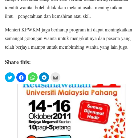
identiti wanita, boleh dilakukan melalui usaha meningkatkan
ilmu pengetahuan dan kemahiran atau skil.
Menteri KPWKM juga berharap program ini dapat meningkatkan
semangat golongan wanita untuk mengikutinya dan peserta yang
telah berjaya mampu untuk membimbing wanita yang lain juga.
Share this: