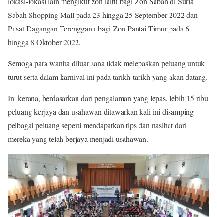
lokasi-lokasi lain mengikut zon iaitu bagi Zon Sabah di Suria
Sabah Shopping Mall pada 23 hingga 25 September 2022 dan
Pusat Dagangan Terengganu bagi Zon Pantai Timur pada 6
hingga 8 Oktober 2022.
Semoga para wanita diluar sana tidak melepaskan peluang untuk
turut serta dalam karnival ini pada tarikh-tarikh yang akan datang.
Ini kerana, berdasarkan dari pengalaman yang lepas, lebih 15 ribu
peluang kerjaya dan usahawan ditawarkan kali ini disamping
pelbagai peluang seperti mendapatkan tips dan nasihat dari
mereka yang telah berjaya menjadi usahawan.