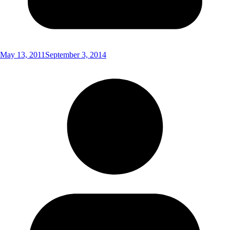
May 13, 2011
September 3, 2014