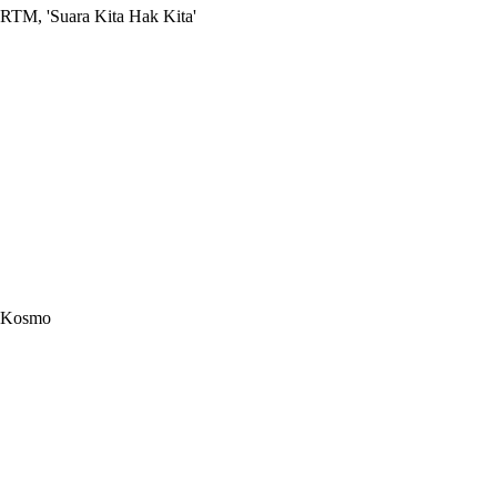
RTM, 'Suara Kita Hak Kita'
Kosmo