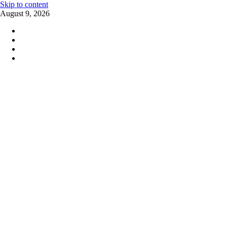
Skip to content
August 9, 2026