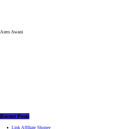
Astro Awani
Recent Posts
Link Affiliate Shopee