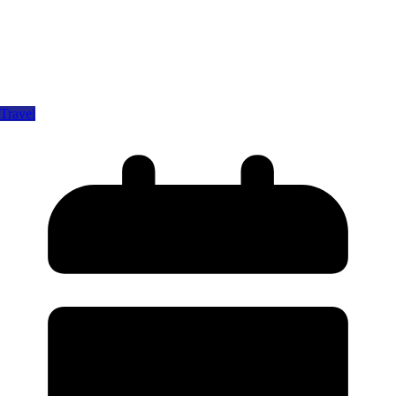
Travel