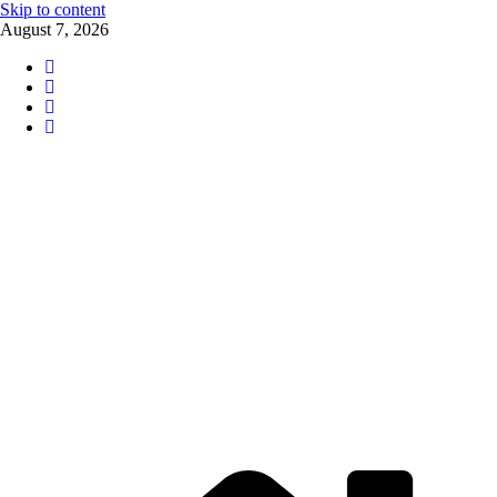
Skip to content
August 7, 2026