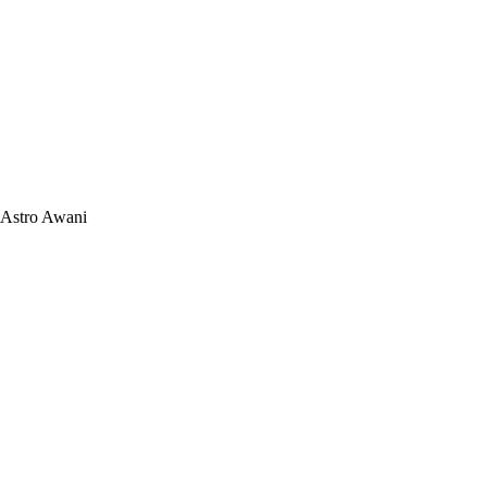
Astro Awani