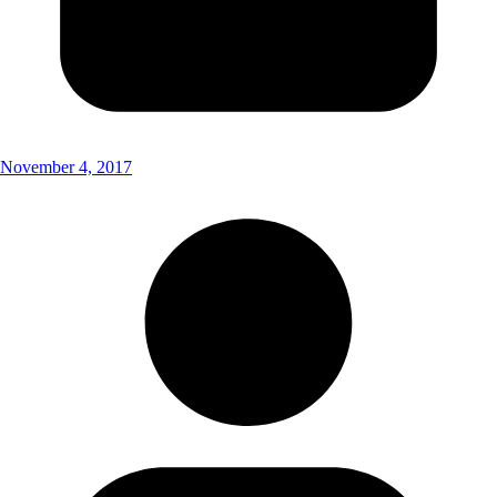
November 4, 2017