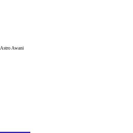
Astro Awani