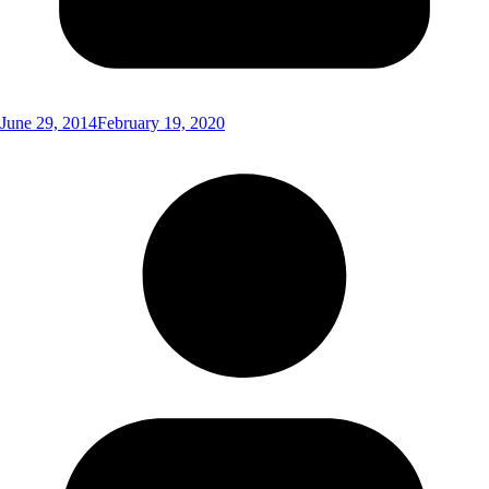
June 29, 2014
February 19, 2020