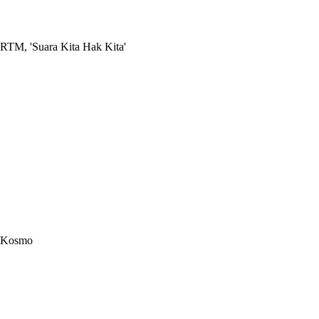
RTM, 'Suara Kita Hak Kita'
Kosmo