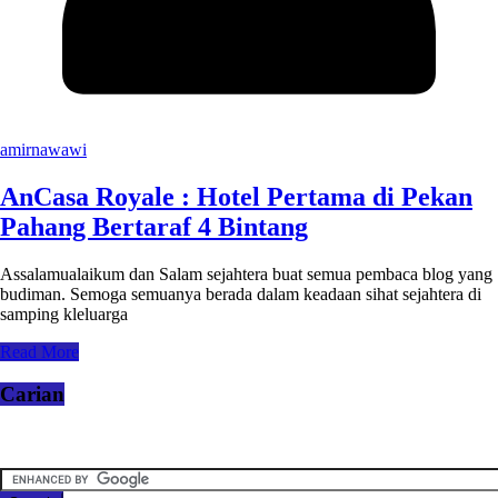
amirnawawi
AnCasa Royale : Hotel Pertama di Pekan
Pahang Bertaraf 4 Bintang
Assalamualaikum dan Salam sejahtera buat semua pembaca blog yang
budiman. Semoga semuanya berada dalam keadaan sihat sejahtera di
samping kleluarga
Read More
Carian