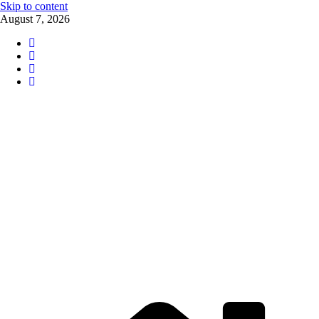
Skip to content
August 7, 2026