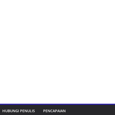
HUBUNGI PENULIS
PENCAPAIAN