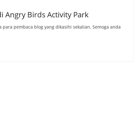
 Angry Birds Activity Park
 para pembaca blog yang dikasihi sekalian. Semoga anda