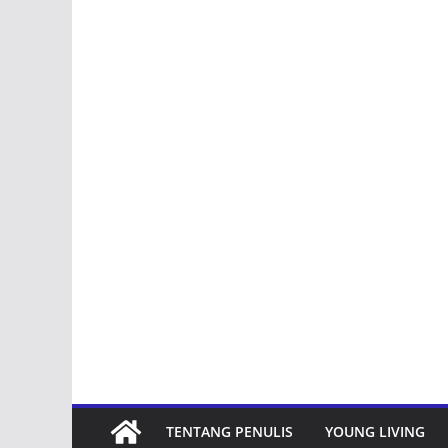
TENTANG PENULIS
YOUNG LIVING