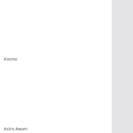
Kosmo
Astro Awani