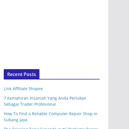
Recent Posts
Link Affiliate Shopee
7 Kemahiran Insaniah Yang Anda Perlukan
Sebagai Trader Profesional
How To Find a Reliable Computer Repair Shop in
Subang Jaya