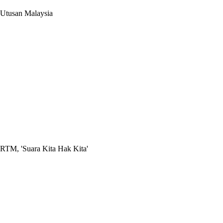
Utusan Malaysia
RTM, 'Suara Kita Hak Kita'