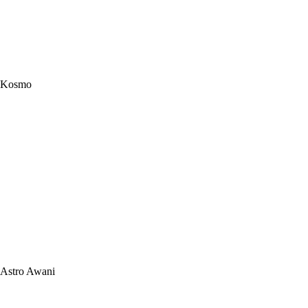
Kosmo
Astro Awani