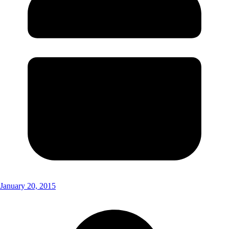
January 20, 2015