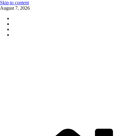
Skip to content
August 7, 2026