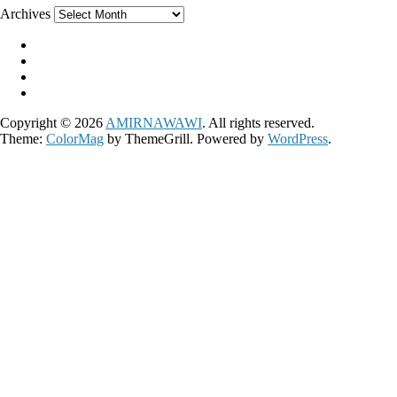
Archives
Copyright © 2026
AMIRNAWAWI
. All rights reserved.
Theme:
ColorMag
by ThemeGrill. Powered by
WordPress
.