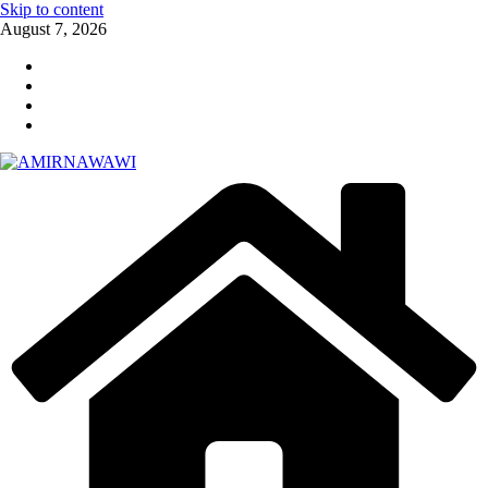
Skip to content
August 7, 2026