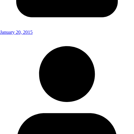
January 20, 2015