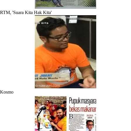
RTM, 'Suara Kita Hak Kita'
Kosmo