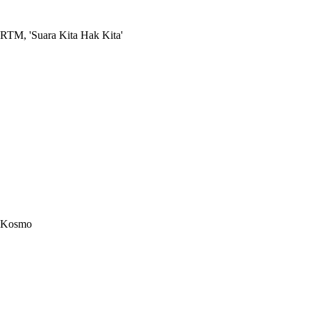
RTM, 'Suara Kita Hak Kita'
Kosmo