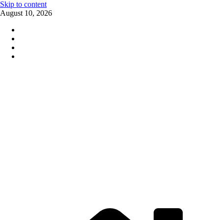
Skip to content
August 10, 2026