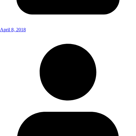
April 8, 2018