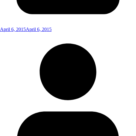
April 6, 2015
April 6, 2015