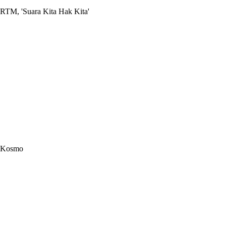
RTM, 'Suara Kita Hak Kita'
Kosmo