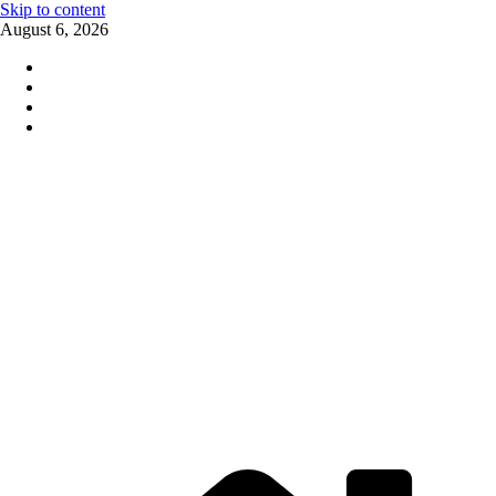
Skip to content
August 6, 2026