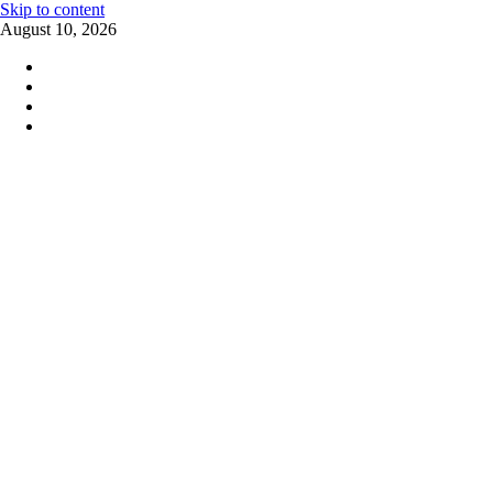
Skip to content
August 10, 2026