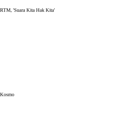
RTM, 'Suara Kita Hak Kita'
Kosmo