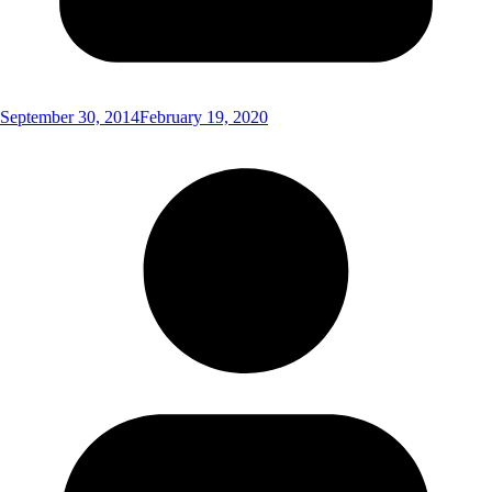
September 30, 2014
February 19, 2020