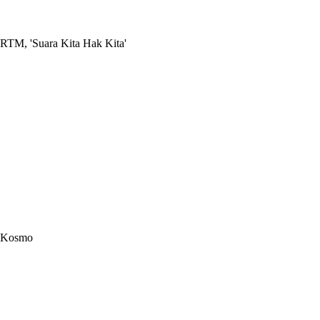
RTM, 'Suara Kita Hak Kita'
Kosmo