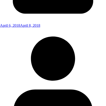
April 6, 2018
April 8, 2018