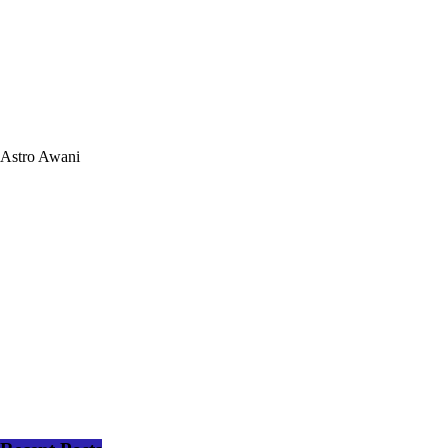
Astro Awani