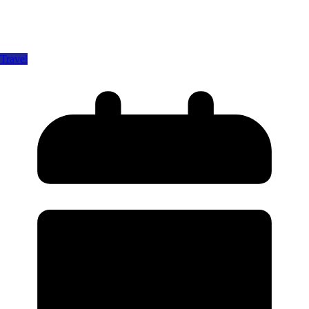
Travel