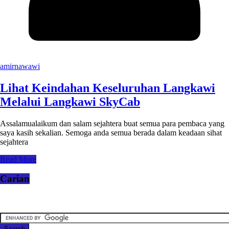
amirnawawi
Lihat Keindahan Keseluruhan Langkawi
Melalui Langkawi SkyCab
Assalamualaikum dan salam sejahtera buat semua para pembaca yang
saya kasih sekalian. Semoga anda semua berada dalam keadaan sihat
sejahtera
Read More
Carian