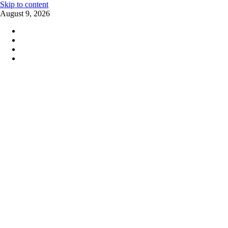
Skip to content
August 9, 2026