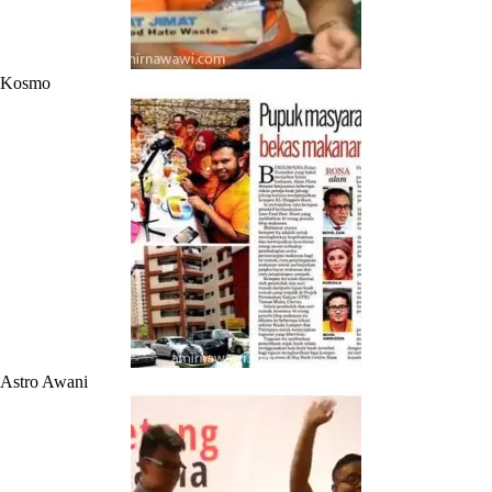
Kosmo
Astro Awani