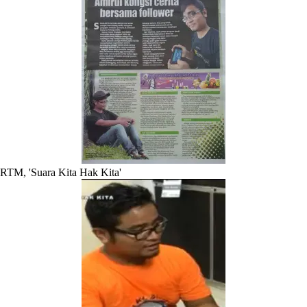
RTM, 'Suara Kita Hak Kita'