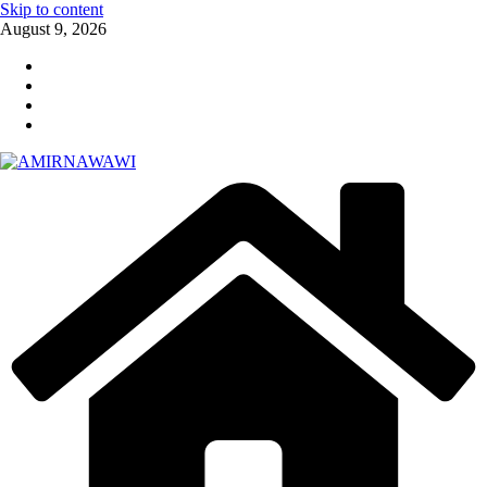
Skip to content
August 9, 2026