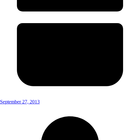
September 27, 2013