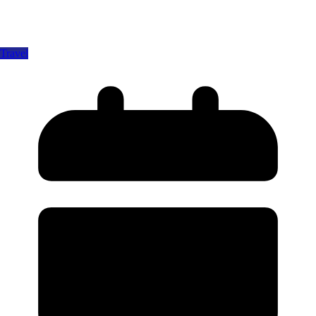
Travel