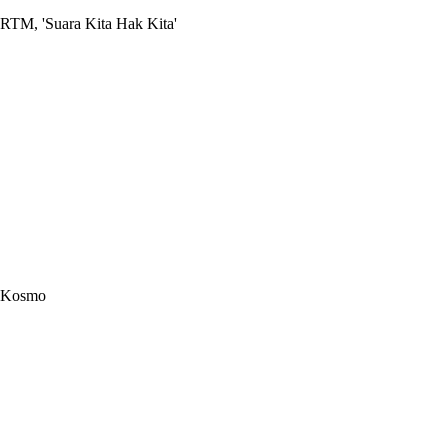
RTM, 'Suara Kita Hak Kita'
Kosmo