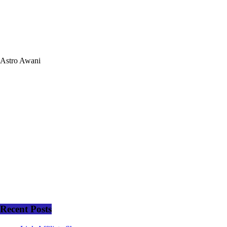
Astro Awani
Recent Posts