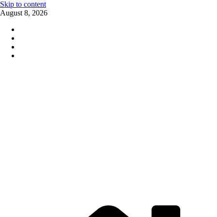
Skip to content
August 8, 2026