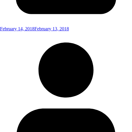
February 14, 2018
February 13, 2018