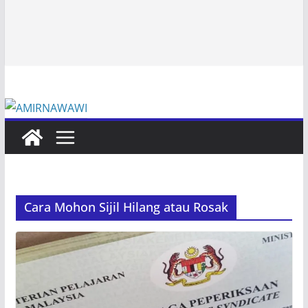
Cara Mohon Sijil Hilang atau Rosak