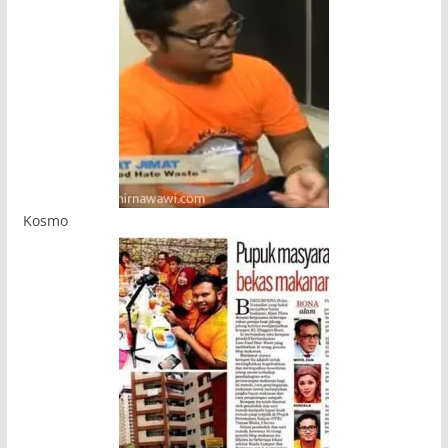
Kosmo