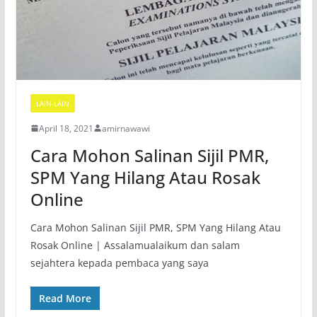
LAIN-LAIN
April 18, 2021
amirnawawi
Cara Mohon Salinan Sijil PMR,
SPM Yang Hilang Atau Rosak
Online
Cara Mohon Salinan Sijil PMR, SPM Yang Hilang Atau
Rosak Online | Assalamualaikum dan salam
sejahtera kepada pembaca yang saya
Read More