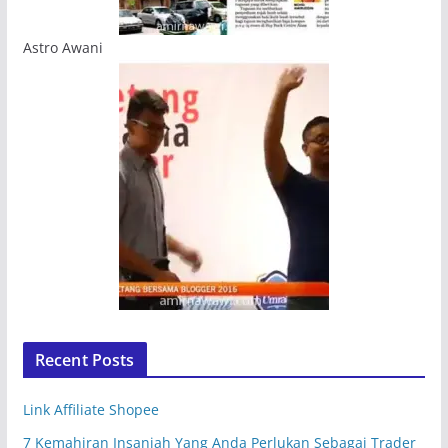
Astro Awani
Recent Posts
Link Affiliate Shopee
7 Kemahiran Insaniah Yang Anda Perlukan Sebagai Trader