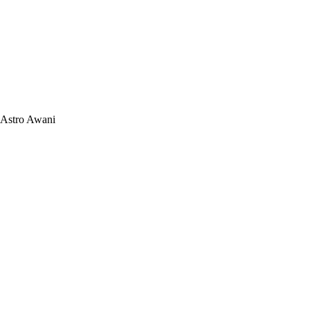
Astro Awani