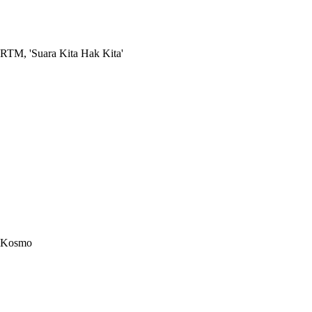
RTM, 'Suara Kita Hak Kita'
Kosmo