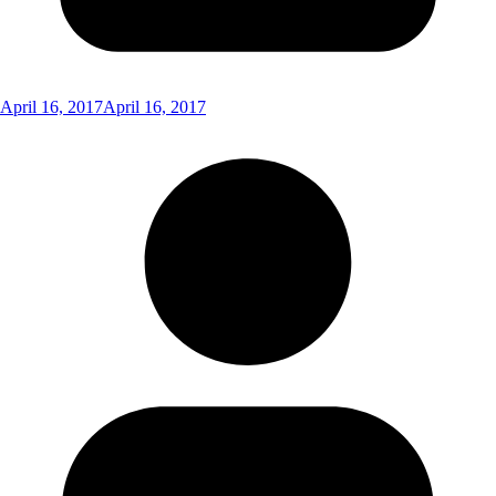
April 16, 2017
April 16, 2017