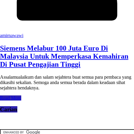
amirnawawi
Siemens Melabur 100 Juta Euro Di
Malaysia Untuk Memperkasa Kemahiran
Di Pusat Pengajian Tinggi
Assalamualaikum dan salam sejahtera buat semua para pembaca yang
dikasihi sekalian. Semoga anda semua berada dalam keadaan sihat
sejahtera hendaknya.
Read More
Carian