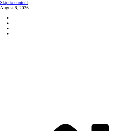
Skip to content
August 8, 2026