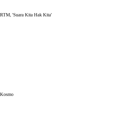
RTM, 'Suara Kita Hak Kita'
Kosmo