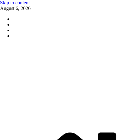
Skip to content
August 6, 2026