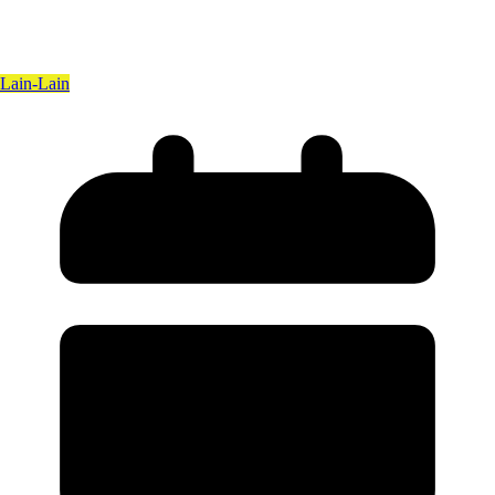
Lain-Lain