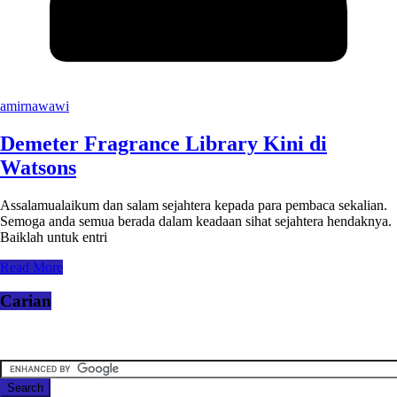
amirnawawi
Demeter Fragrance Library Kini di
Watsons
Assalamualaikum dan salam sejahtera kepada para pembaca sekalian.
Semoga anda semua berada dalam keadaan sihat sejahtera hendaknya.
Baiklah untuk entri
Read More
Carian