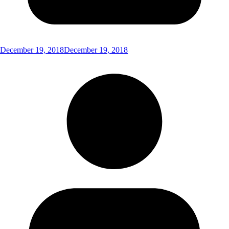
December 19, 2018
December 19, 2018