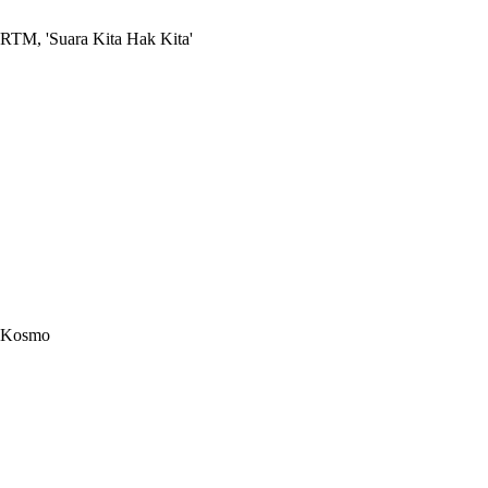
RTM, 'Suara Kita Hak Kita'
Kosmo