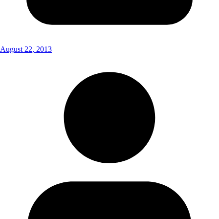
August 22, 2013