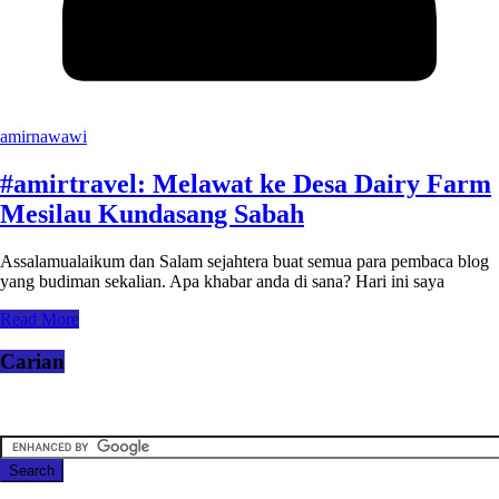
amirnawawi
#amirtravel: Melawat ke Desa Dairy Farm
Mesilau Kundasang Sabah
Assalamualaikum dan Salam sejahtera buat semua para pembaca blog
yang budiman sekalian. Apa khabar anda di sana? Hari ini saya
Read More
Carian