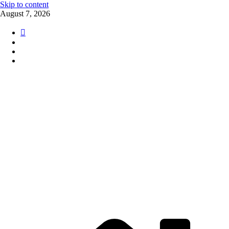
Skip to content
August 7, 2026