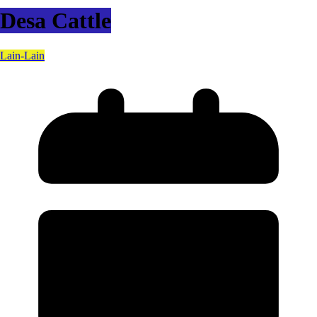
Desa Cattle
Lain-Lain