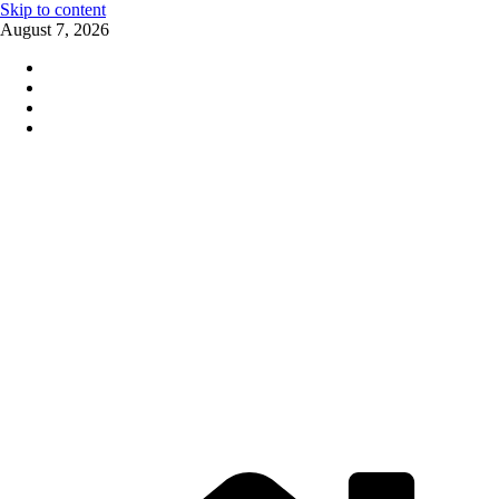
Skip to content
August 7, 2026