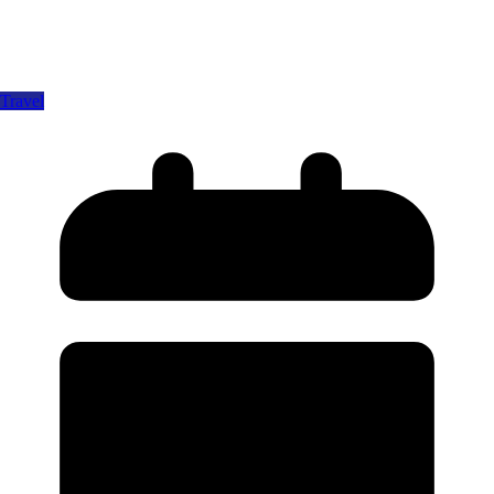
Travel