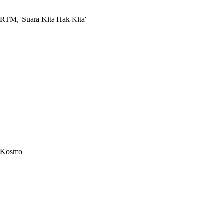
RTM, 'Suara Kita Hak Kita'
Kosmo