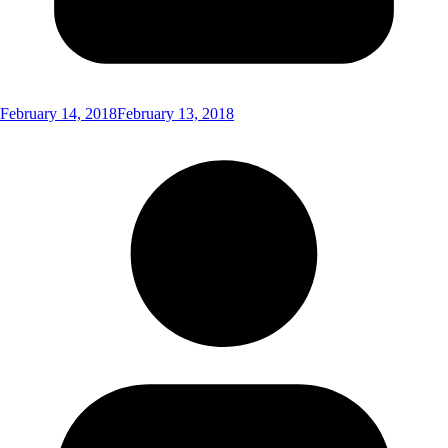
February 14, 2018
February 13, 2018