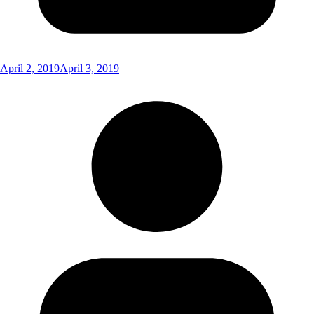
April 2, 2019
April 3, 2019