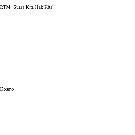
RTM, 'Suara Kita Hak Kita'
Kosmo