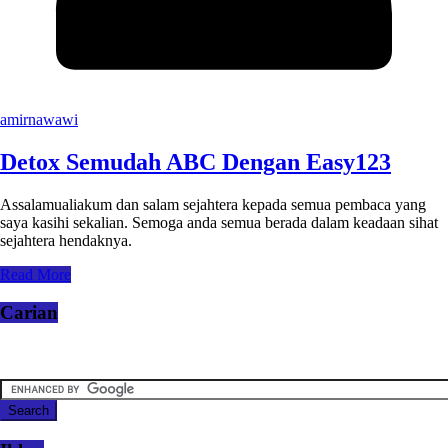
amirnawawi
Detox Semudah ABC Dengan Easy123
Assalamualiakum dan salam sejahtera kepada semua pembaca yang
saya kasihi sekalian. Semoga anda semua berada dalam keadaan sihat
sejahtera hendaknya.
Read More
Carian