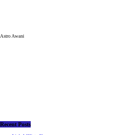
Astro Awani
Recent Posts