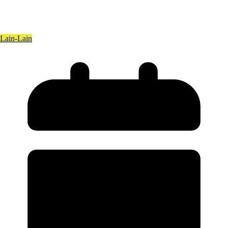
Lain-Lain