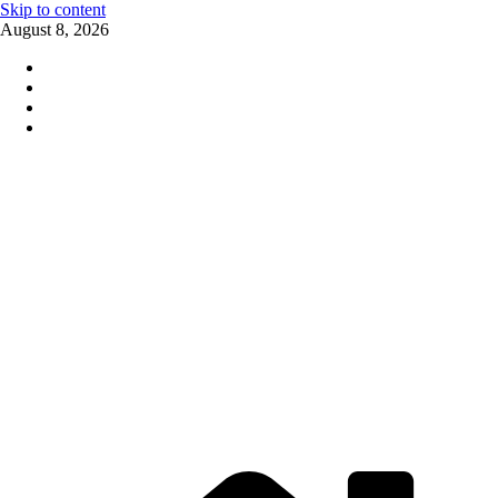
Skip to content
August 8, 2026