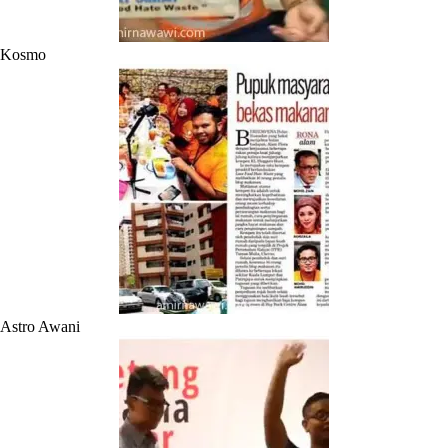
Kosmo
Astro Awani