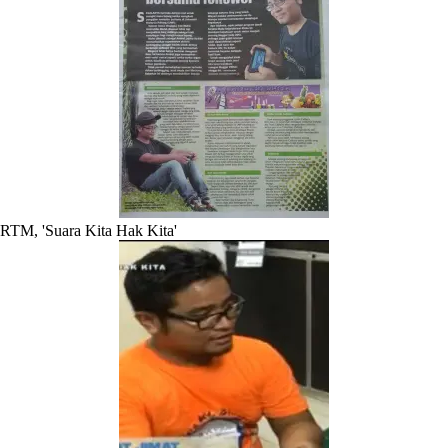
RTM, 'Suara Kita Hak Kita'