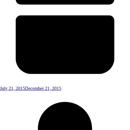
July 21, 2015
December 21, 2015