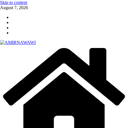
Skip to content
August 7, 2026