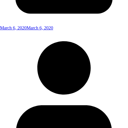
March 6, 2020
March 6, 2020