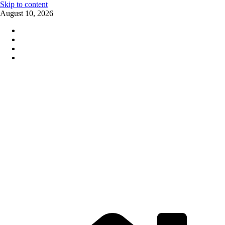
Skip to content
August 10, 2026