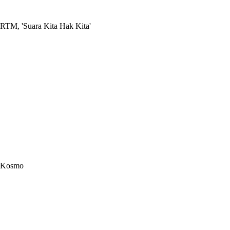
RTM, 'Suara Kita Hak Kita'
Kosmo