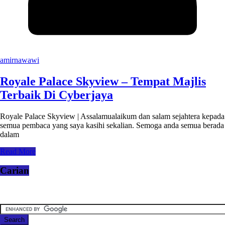
amirnawawi
Royale Palace Skyview – Tempat Majlis
Terbaik Di Cyberjaya
Royale Palace Skyview | Assalamualaikum dan salam sejahtera kepada
semua pembaca yang saya kasihi sekalian. Semoga anda semua berada
dalam
Read More
Carian