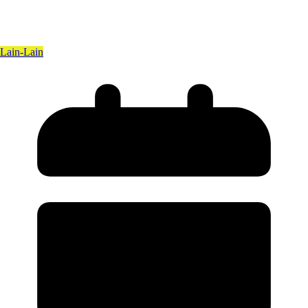
Lain-Lain