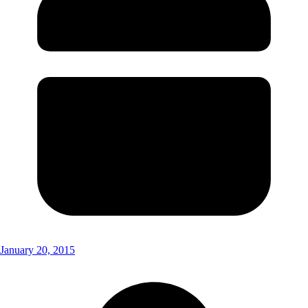
January 20, 2015