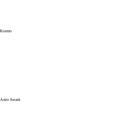
Kosmo
Astro Awani