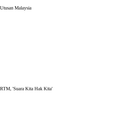
Utusan Malaysia
RTM, 'Suara Kita Hak Kita'