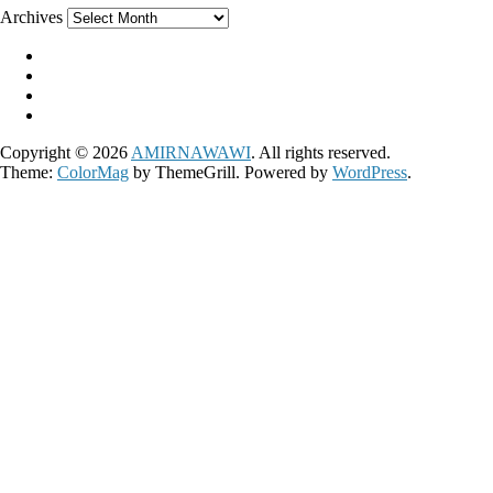
Archives
Copyright © 2026
AMIRNAWAWI
. All rights reserved.
Theme:
ColorMag
by ThemeGrill. Powered by
WordPress
.