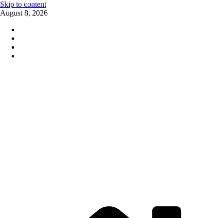
Skip to content
August 8, 2026