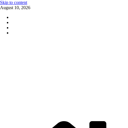
Skip to content
August 10, 2026