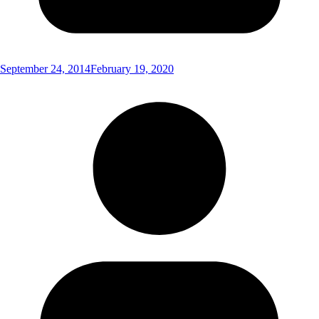
September 24, 2014
February 19, 2020