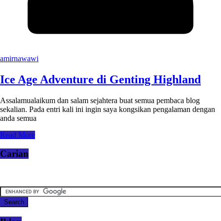
amirnawawi
Ice Age Adventure di Genting Highland
Assalamualaikum dan salam sejahtera buat semua pembaca blog
sekalian. Pada entri kali ini ingin saya kongsikan pengalaman dengan
anda semua
Read More
Carian