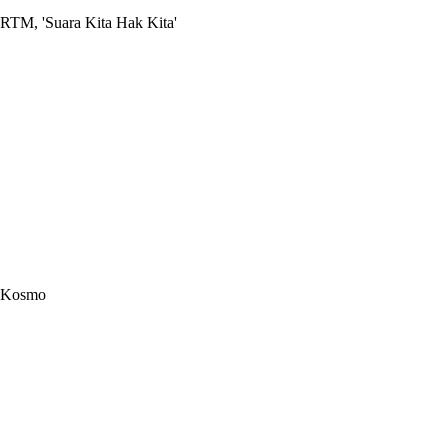
RTM, 'Suara Kita Hak Kita'
Kosmo