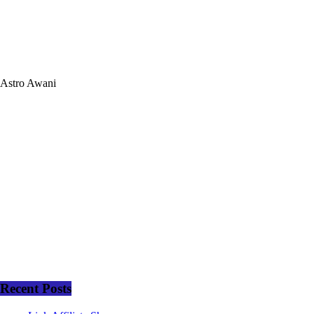
Astro Awani
Recent Posts