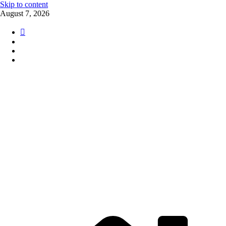
Skip to content
August 7, 2026