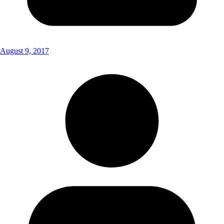
August 9, 2017