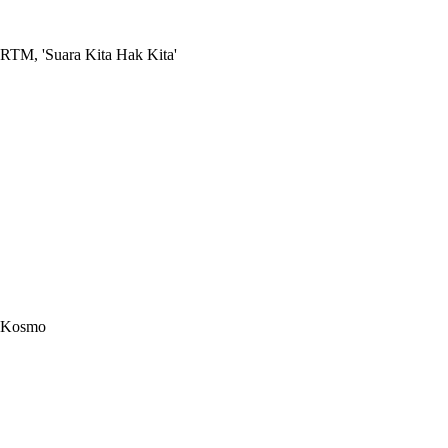
RTM, 'Suara Kita Hak Kita'
Kosmo