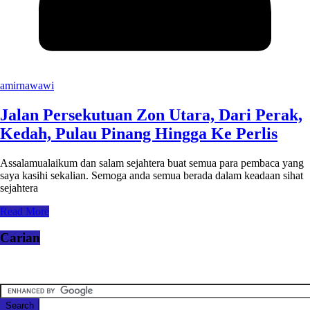
amirnawawi
Jalan Persekutuan Zon Utara, Dari Perak,
Kedah, Pulau Pinang Hingga Ke Perlis
Assalamualaikum dan salam sejahtera buat semua para pembaca yang
saya kasihi sekalian. Semoga anda semua berada dalam keadaan sihat
sejahtera
Read More
Carian