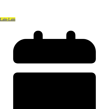
Lain-Lain