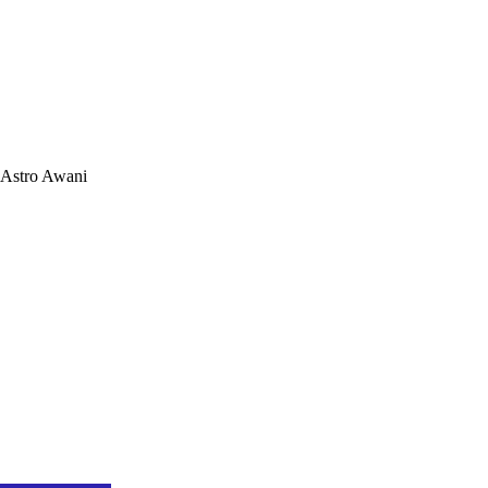
Astro Awani