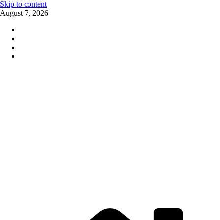
Skip to content
August 7, 2026