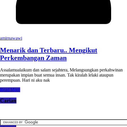
amirnawawi
Menarik dan Terbaru.. Mengikut
Perkembangan Zaman
Assalamualaikum dan salam sejahtera, Melangsungkan perkahwinan
merupakan impian buat semua insan. Tak kiralah lelaki ataupun
perempuan. Hari ni aku nak
Read More
Carian