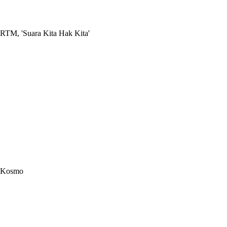
RTM, 'Suara Kita Hak Kita'
Kosmo