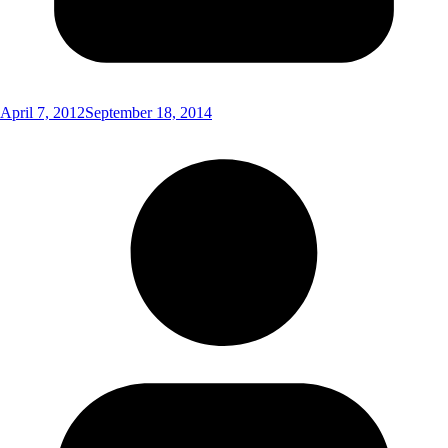
April 7, 2012
September 18, 2014