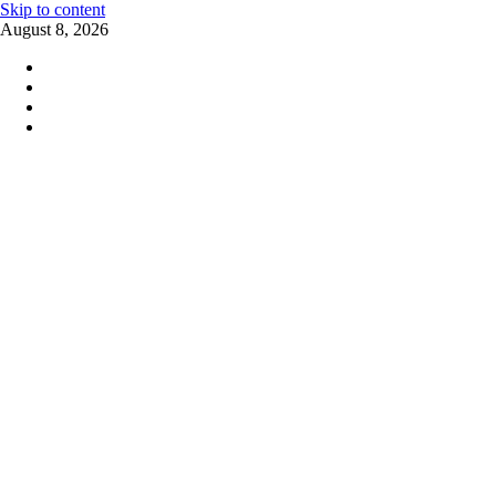
Skip to content
August 8, 2026