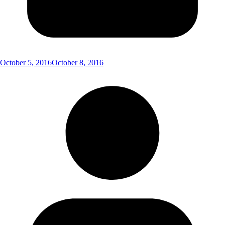
October 5, 2016
October 8, 2016