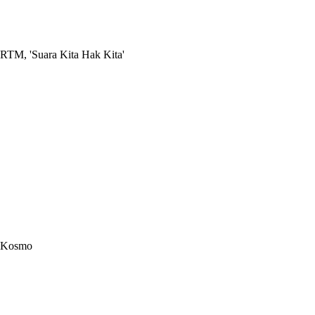
RTM, 'Suara Kita Hak Kita'
Kosmo