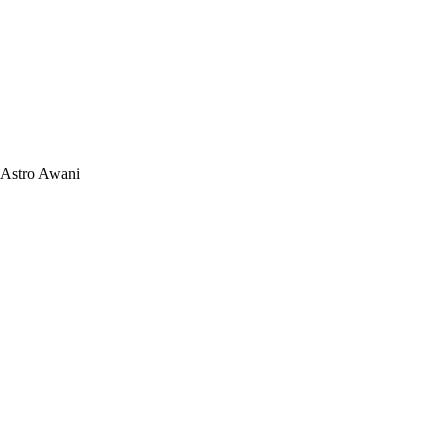
Astro Awani