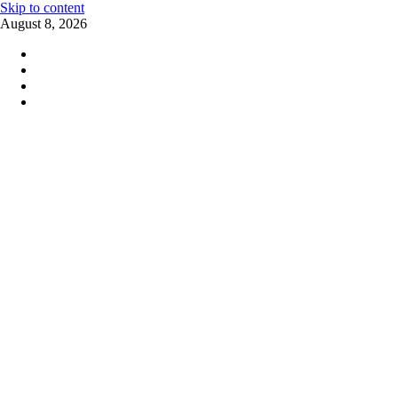
Skip to content
August 8, 2026