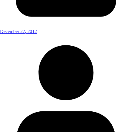
December 27, 2012