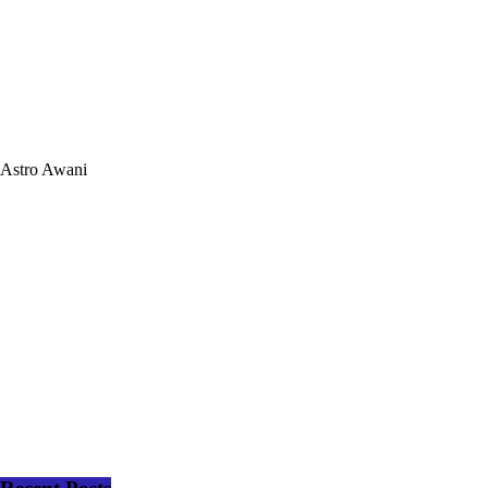
Astro Awani