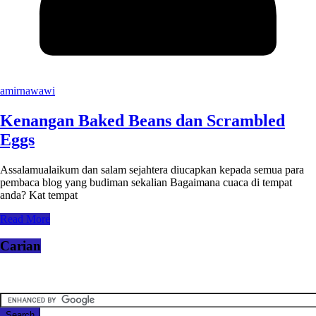
amirnawawi
Kenangan Baked Beans dan Scrambled
Eggs
Assalamualaikum dan salam sejahtera diucapkan kepada semua para
pembaca blog yang budiman sekalian Bagaimana cuaca di tempat
anda? Kat tempat
Read More
Carian