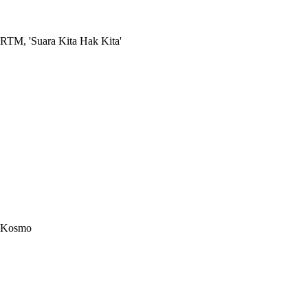
RTM, 'Suara Kita Hak Kita'
Kosmo