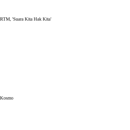
RTM, 'Suara Kita Hak Kita'
Kosmo