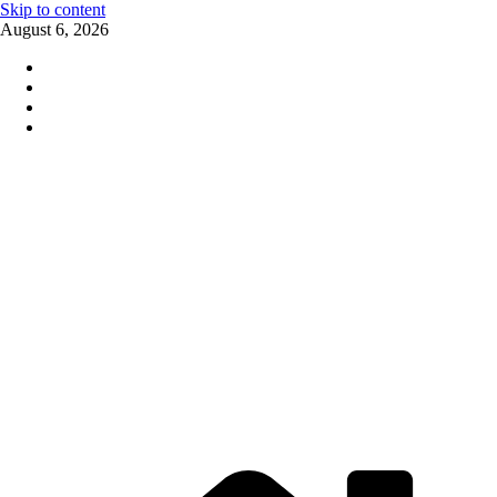
Skip to content
August 6, 2026