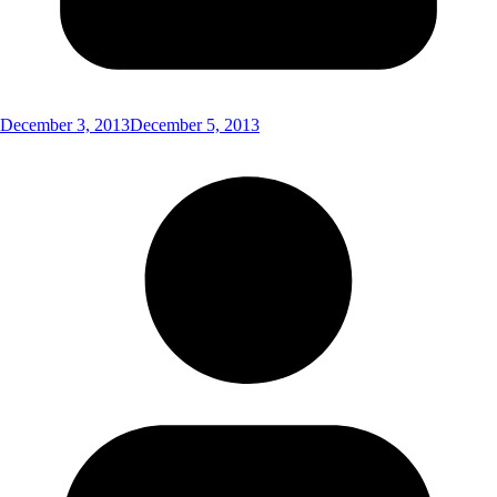
December 3, 2013
December 5, 2013