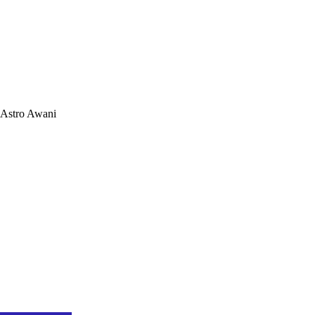
Astro Awani