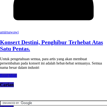
amirnawawi
Konsert Destini, Penghibur Terhebat Atas
Satu Pentas.
Untuk pengetahuan semua, para artis yang akan membuat
persembahan pada konsert ini adalah hebat-hebat semuanya. Semua
nama besar dalam industri
Read More
Carian