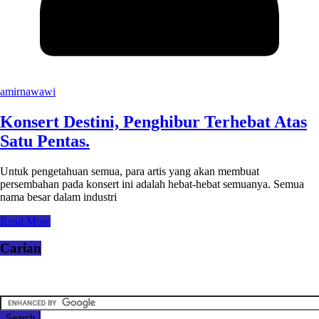
amirnawawi
Konsert Destini, Penghibur Terhebat Atas
Satu Pentas.
Untuk pengetahuan semua, para artis yang akan membuat
persembahan pada konsert ini adalah hebat-hebat semuanya. Semua
nama besar dalam industri
Read More
Carian