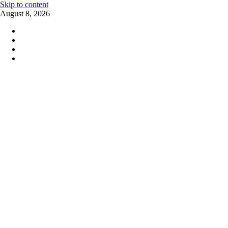
Skip to content
August 8, 2026