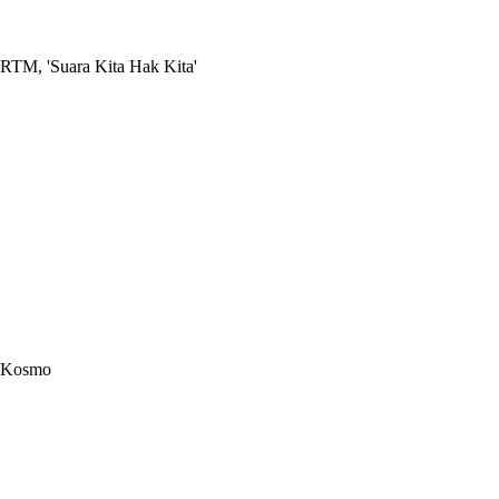
RTM, 'Suara Kita Hak Kita'
Kosmo