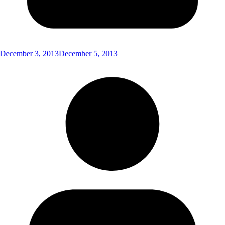
December 3, 2013
December 5, 2013