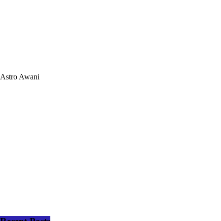
Astro Awani