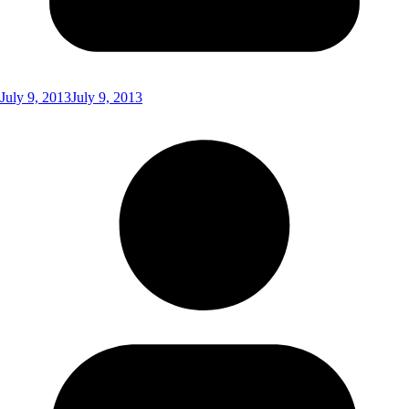
July 9, 2013
July 9, 2013