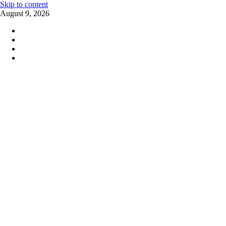
Skip to content
August 9, 2026