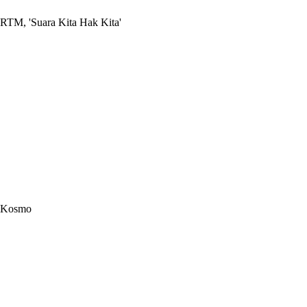
RTM, 'Suara Kita Hak Kita'
Kosmo