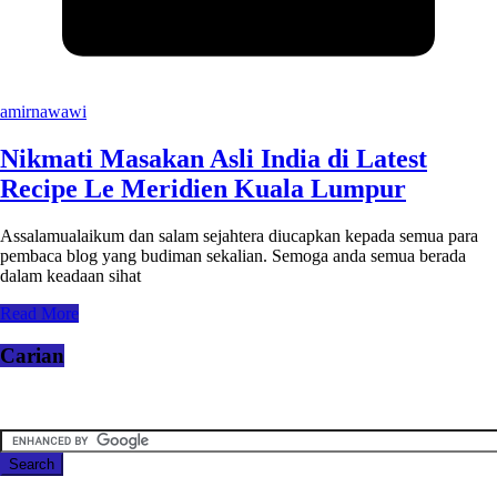
amirnawawi
Nikmati Masakan Asli India di Latest
Recipe Le Meridien Kuala Lumpur
Assalamualaikum dan salam sejahtera diucapkan kepada semua para
pembaca blog yang budiman sekalian. Semoga anda semua berada
dalam keadaan sihat
Read More
Carian