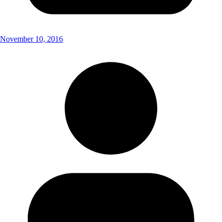
November 10, 2016