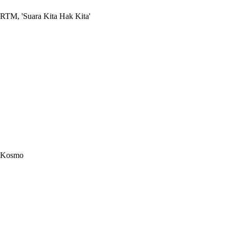
RTM, 'Suara Kita Hak Kita'
Kosmo