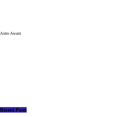
Astro Awani
Recent Posts