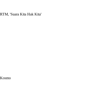
RTM, 'Suara Kita Hak Kita'
Kosmo