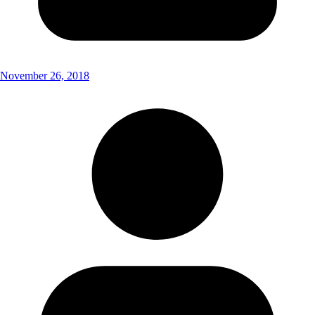
November 26, 2018