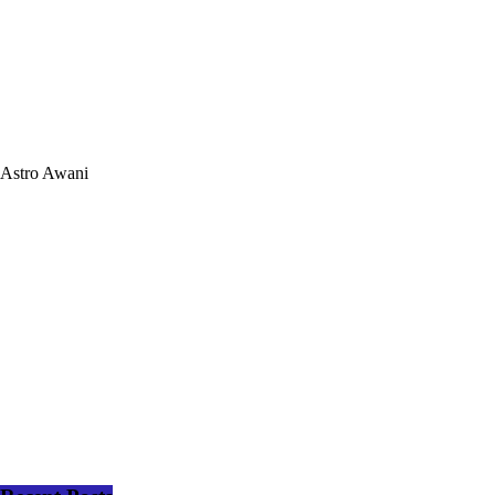
Astro Awani