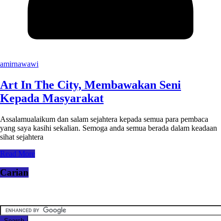
amirnawawi
Art In The City, Membawakan Seni
Kepada Masyarakat
Assalamualaikum dan salam sejahtera kepada semua para pembaca
yang saya kasihi sekalian. Semoga anda semua berada dalam keadaan
sihat sejahtera
Read More
Carian