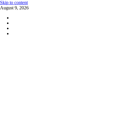
Skip to content
August 9, 2026