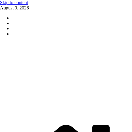
Skip to content
August 9, 2026