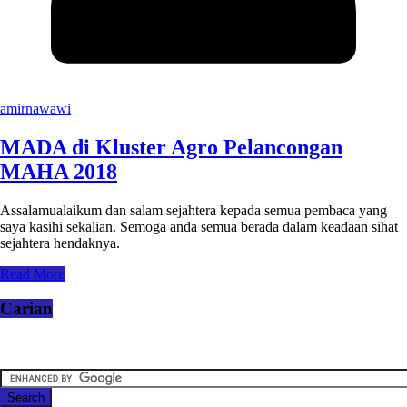
amirnawawi
MADA di Kluster Agro Pelancongan
MAHA 2018
Assalamualaikum dan salam sejahtera kepada semua pembaca yang
saya kasihi sekalian. Semoga anda semua berada dalam keadaan sihat
sejahtera hendaknya.
Read More
Carian