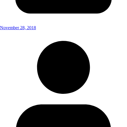
November 28, 2018