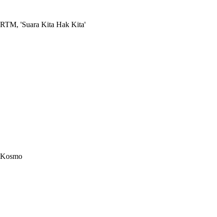
RTM, 'Suara Kita Hak Kita'
Kosmo