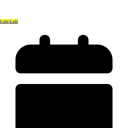
Lain-Lain