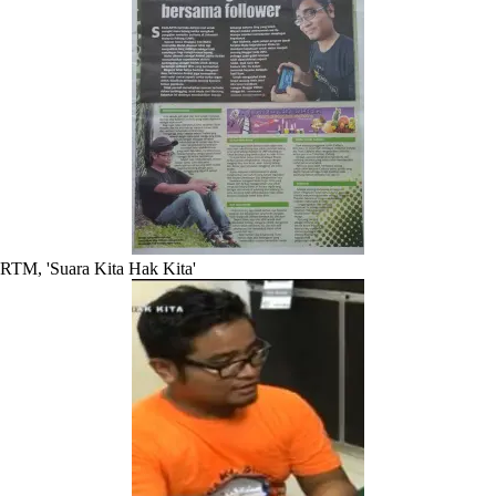
RTM, 'Suara Kita Hak Kita'