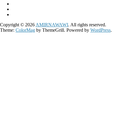
Copyright © 2026
AMIRNAWAWI
. All rights reserved.
Theme:
ColorMag
by ThemeGrill. Powered by
WordPress
.