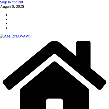
Skip to content
August 8, 2026