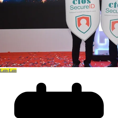
Lain-Lain