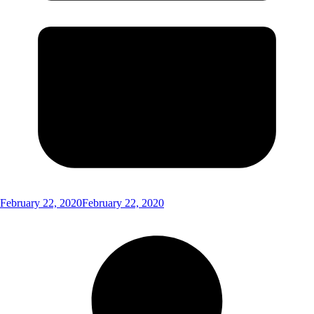
February 22, 2020
February 22, 2020