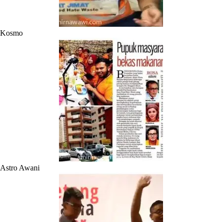
Kosmo
Astro Awani