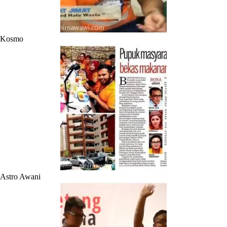
Kosmo
Astro Awani