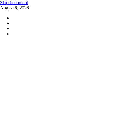
Skip to content
August 8, 2026