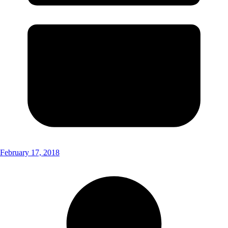
February 17, 2018