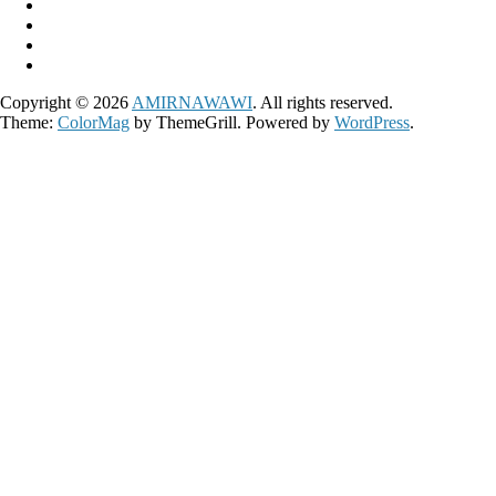
Copyright © 2026
AMIRNAWAWI
. All rights reserved.
Theme:
ColorMag
by ThemeGrill. Powered by
WordPress
.