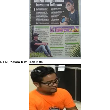
RTM, 'Suara Kita Hak Kita'