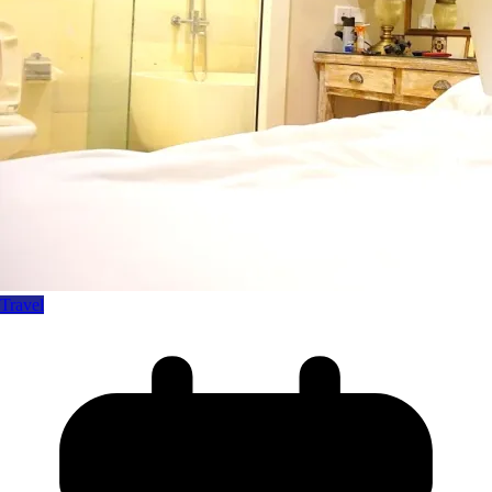
Travel