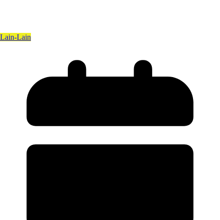
Lain-Lain