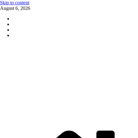
Skip to content
August 6, 2026