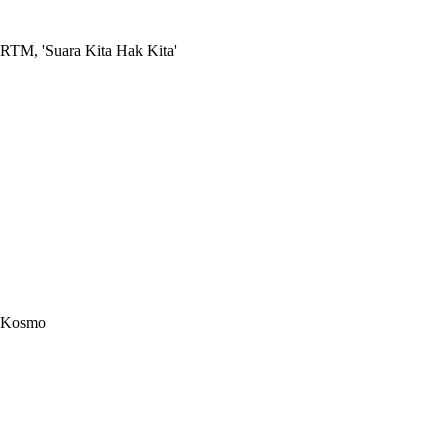
RTM, 'Suara Kita Hak Kita'
Kosmo