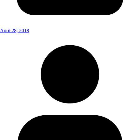
April 28, 2018