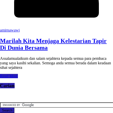
amirnawawi
Marilah Kita Menjaga Kelestarian Tapir
Di Dunia Bersama
Assalamualaikum dan salam sejahtera kepada semua para pembaca
yang saya kasihi sekalian. Semoga anda semua berada dalam keadaan
sihat sejahtera
Read More
Carian