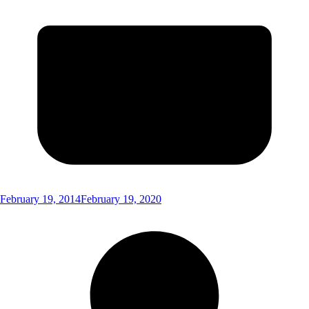
February 19, 2014
February 19, 2020