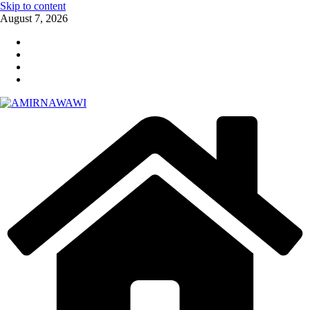
Skip to content
August 7, 2026