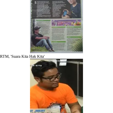
RTM, 'Suara Kita Hak Kita'