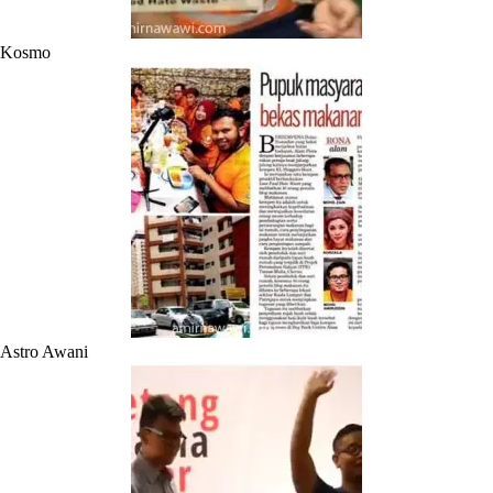
Kosmo
Astro Awani