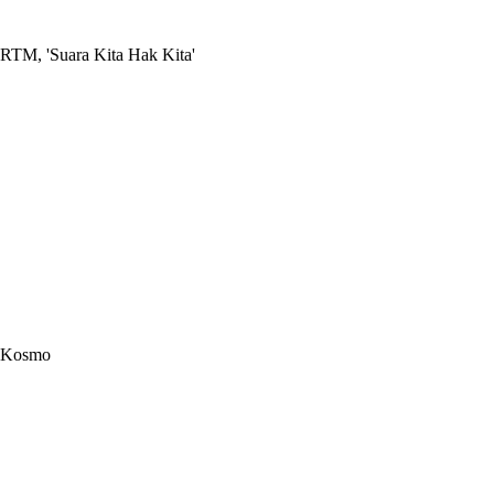
RTM, 'Suara Kita Hak Kita'
Kosmo