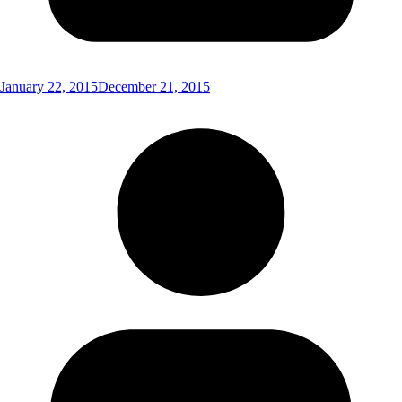
January 22, 2015
December 21, 2015