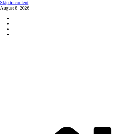
Skip to content
August 8, 2026