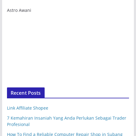
Astro Awani
Recent Posts
Link Affiliate Shopee
7 Kemahiran Insaniah Yang Anda Perlukan Sebagai Trader
Profesional
How To Find a Reliable Computer Repair Shop in Subang