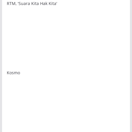
RTM, 'Suara Kita Hak Kita'
Kosmo