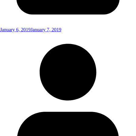
January 6, 2019
January 7, 2019