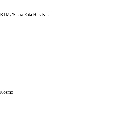
RTM, 'Suara Kita Hak Kita'
Kosmo