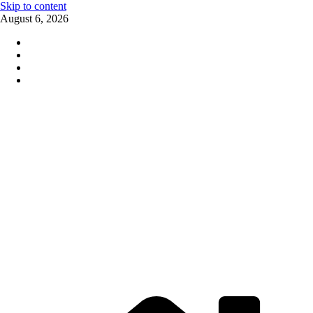
Skip to content
August 6, 2026