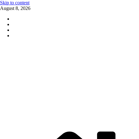
Skip to content
August 8, 2026