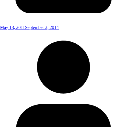
May 13, 2011
September 3, 2014