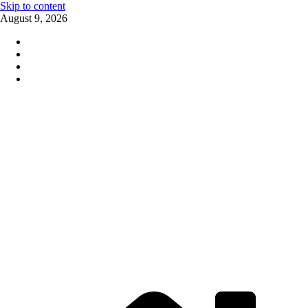
Skip to content
August 9, 2026