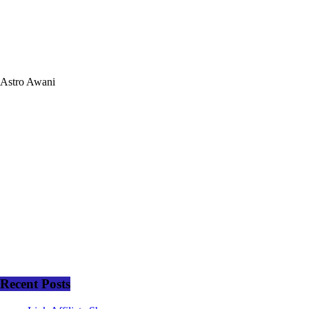
Astro Awani
Recent Posts