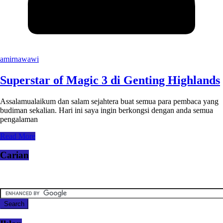
amirnawawi
Superstar of Magic 3 di Genting Highlands
Assalamualaikum dan salam sejahtera buat semua para pembaca yang
budiman sekalian. Hari ini saya ingin berkongsi dengan anda semua
pengalaman
Read More
Carian