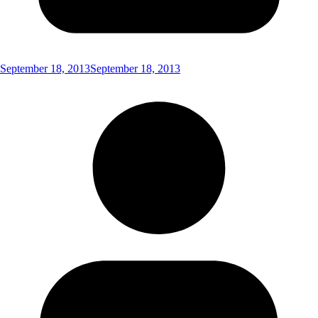
September 18, 2013
September 18, 2013