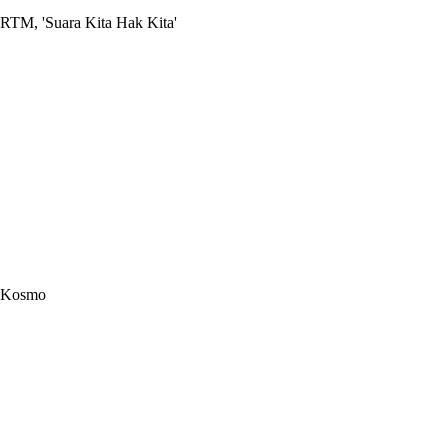
RTM, 'Suara Kita Hak Kita'
Kosmo