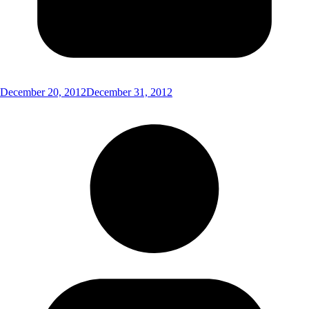
December 20, 2012
December 31, 2012