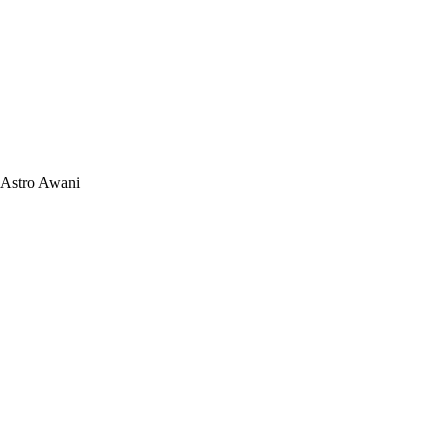
Astro Awani