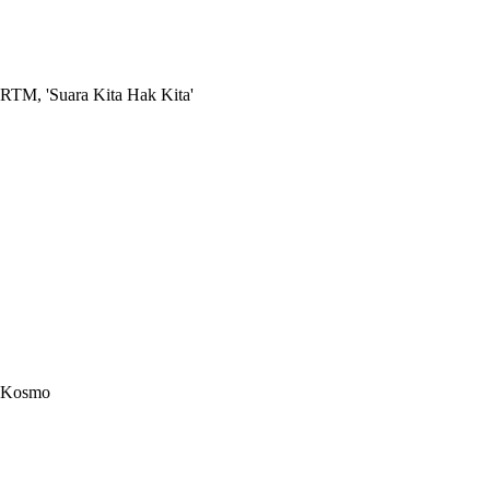
RTM, 'Suara Kita Hak Kita'
Kosmo