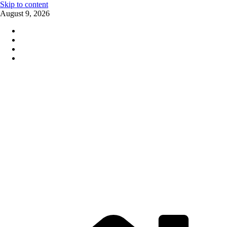
Skip to content
August 9, 2026