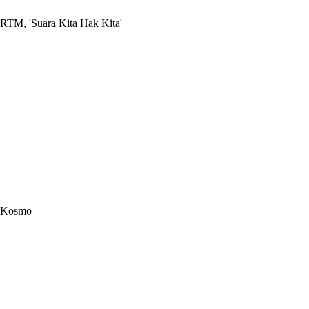
RTM, 'Suara Kita Hak Kita'
Kosmo