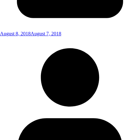
August 8, 2018
August 7, 2018