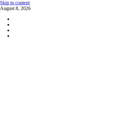
Skip to content
August 8, 2026