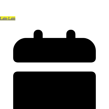
Lain-Lain