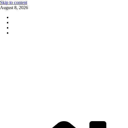
Skip to content
August 8, 2026