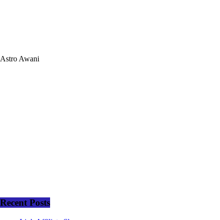
Astro Awani
Recent Posts