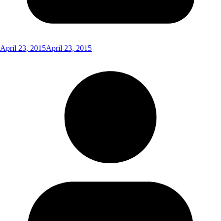
April 23, 2015
April 23, 2015