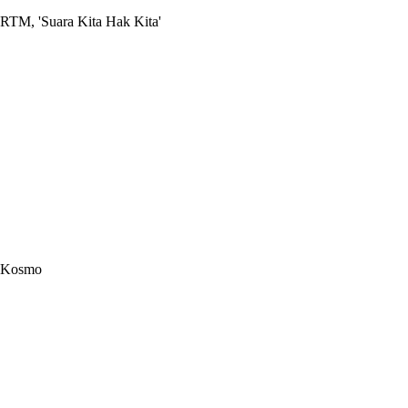
RTM, 'Suara Kita Hak Kita'
Kosmo